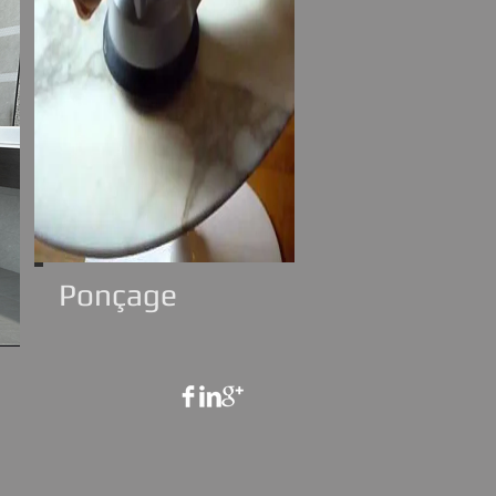
Ponçage