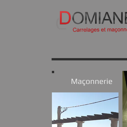
Maçonnerie