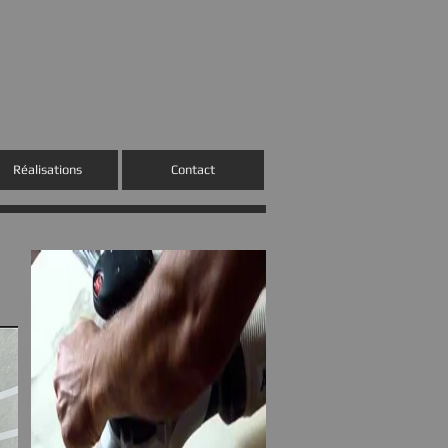
Réalisations
Contact