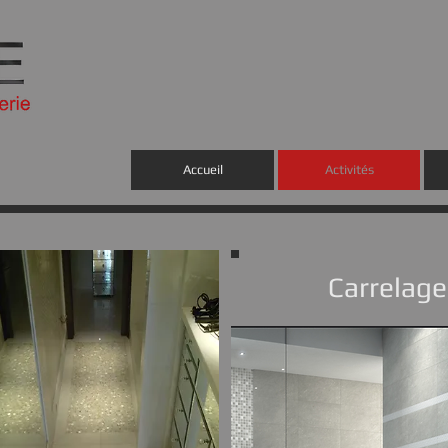
Accueil
Activités
Carrelage